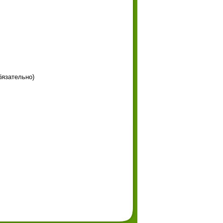
бязательно)